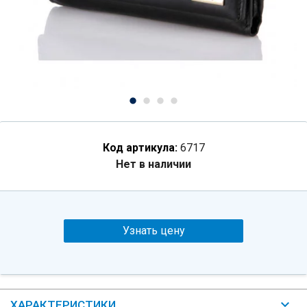
Код артикула:
6717
Нет в наличии
Узнать цену
ХАРАКТЕРИСТИКИ