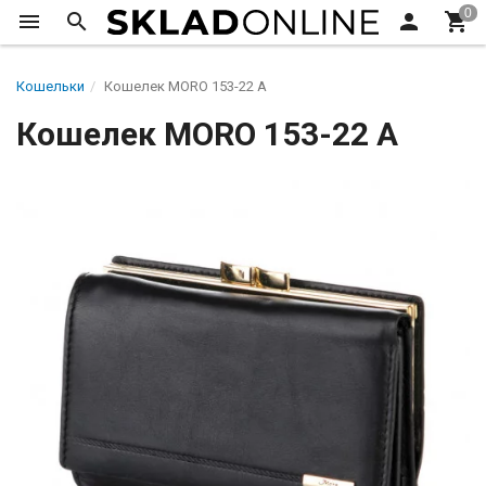
Кошельки
Кошелек MORO 153-22 A
Кошелек MORO 153-22 A