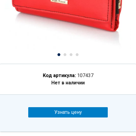
Код артикула:
107437
Нет в наличии
Узнать цену