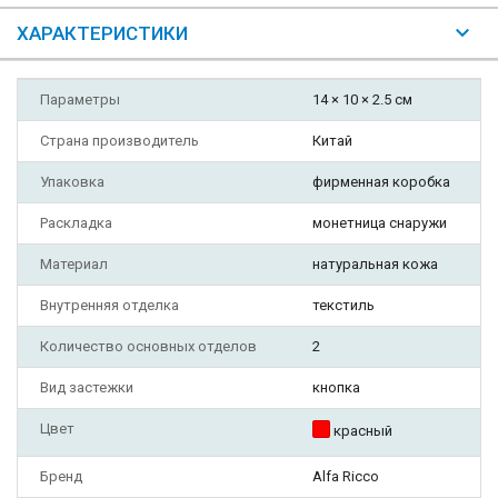
ХАРАКТЕРИСТИКИ
Параметры
14 × 10 × 2.5 см
Страна производитель
Китай
Упаковка
фирменная коробка
Раскладка
монетница снаружи
Материал
натуральная кожа
Внутренняя отделка
текстиль
Количество основных отделов
2
Вид застежки
кнопка
Цвет
красный
Бренд
Alfa Ricco