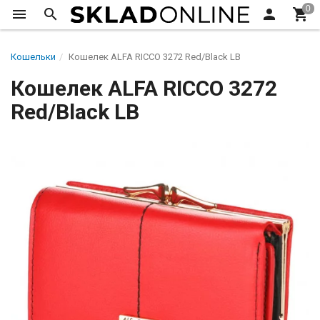
Кошельки
Кошелек ALFA RICCO 3272 Red/Black LB
Кошелек ALFA RICCO 3272
Red/Black LB