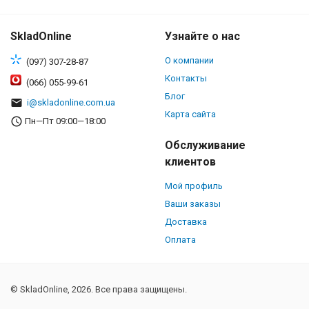
SkladOnline
Узнайте о нас
О компании
(097) 307-28-87
Контакты
(066) 055-99-61
Блог
i@skladonline.com.ua
Карта сайта
Пн—Пт 09:00—18:00
Обслуживание
клиентов
Мой профиль
Ваши заказы
Доставка
Оплата
© SkladOnline, 2026. Все права защищены.