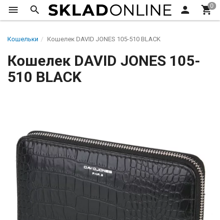
Кошельки
Кошелек DAVID JONES 105-510 BLACK
Кошелек DAVID JONES 105-
510 BLACK