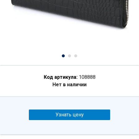
Код артикула:
108888
Нет в наличии
Узнать цену