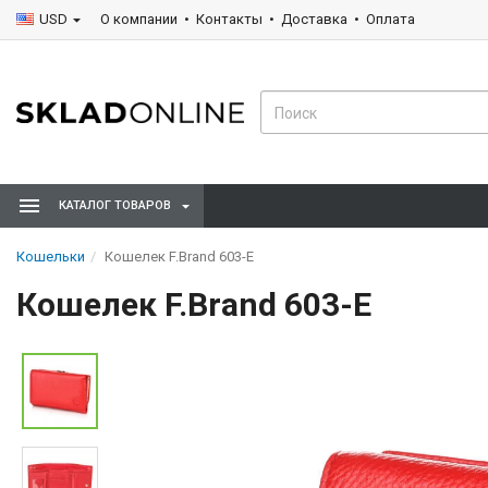
USD
О компании
Контакты
Доставка
Оплата
КАТАЛОГ ТОВАРОВ
Кошельки
Кошелек F.Brand 603-E
Кошелек F.Brand 603-E