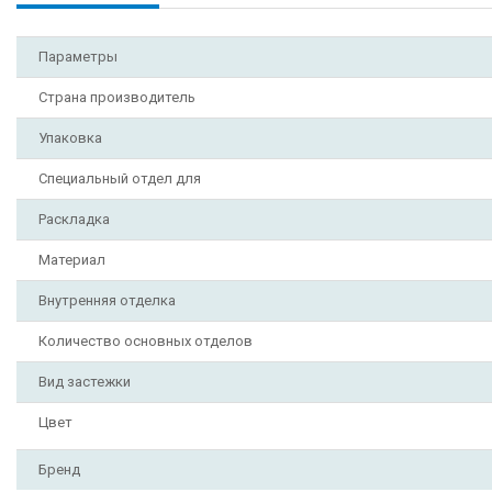
Параметры
Страна производитель
Упаковка
Специальный отдел для
Раскладка
Материал
Внутренняя отделка
Количество основных отделов
Вид застежки
Цвет
Бренд