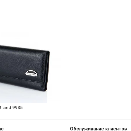
Brand 9935
ас
Обслуживание клиентов