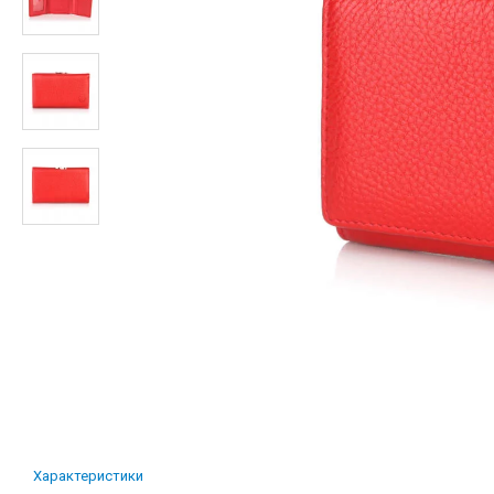
Характеристики