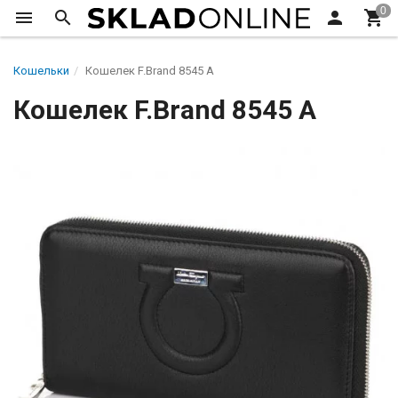
Кошельки
Кошелек F.Brand 8545 A
Кошелек F.Brand 8545 A