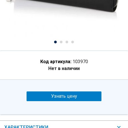
Код артикула:
103970
Нет в наличии
Узнать цену
ХАРАКТЕРИСТИКИ