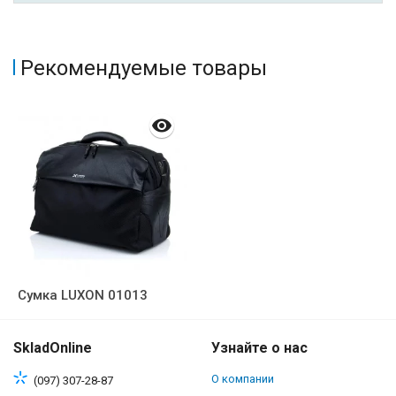
Рекомендуемые товары
Сумка LUXON 01013
SkladOnline
Узнайте о нас
О компании
(097) 307-28-87