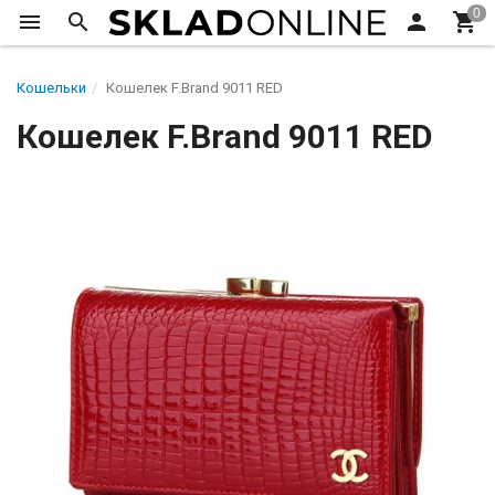
Кошельки
Кошелек F.Brand 9011 RED
Кошелек F.Brand 9011 RED