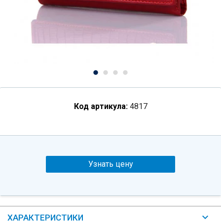
Код артикула:
4817
Узнать цену
ХАРАКТЕРИСТИКИ