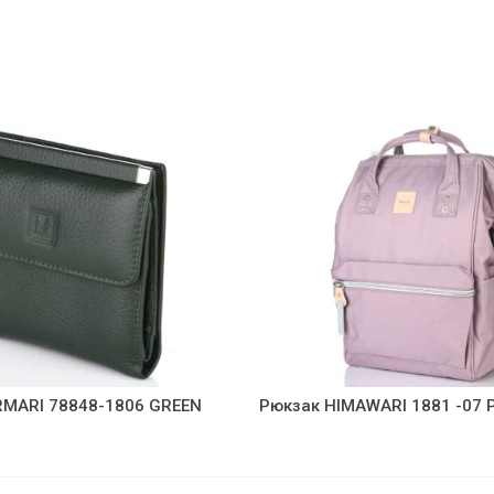
RMARI 78848-1806 GREEN
Рюкзак HIMAWARI 1881 -07 