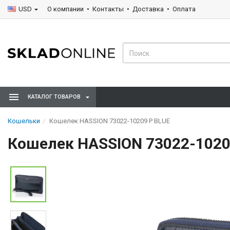
USD
О компании
Контакты
Доставка
Оплата
КАТАЛОГ ТОВАРОВ
Кошельки
Кошелек HASSION 73022-10209 Р BLUE
Кошелек HASSION 73022-1020