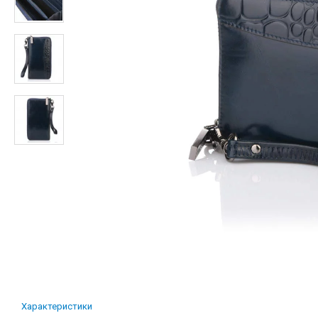
Характеристики