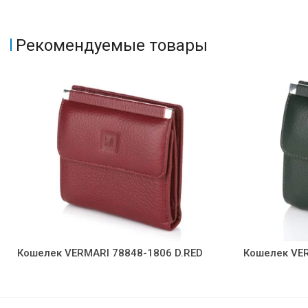
Рекомендуемые товары
Кошелек VERMARI 78848-1806 D.RED
Кошелек VE