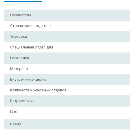
Параметры
Страна производитель
Упаковка
Специальный отдел для
Раскладка
Материал
Внутренняя отделка
Количество основных отделов
Вид застежки
Цвет
Бренд