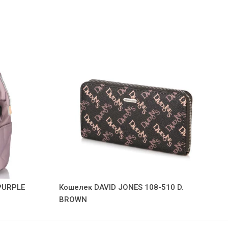
PURPLE
Кошелек DAVID JONES 108-510 D.
BROWN