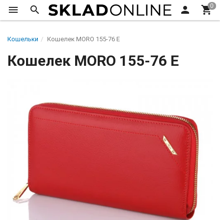
Кошельки
Кошелек MORO 155-76 Е
Кошелек MORO 155-76 Е