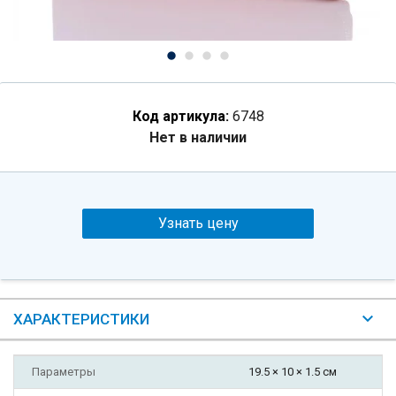
Код артикула:
6748
Нет в наличии
Узнать цену
ХАРАКТЕРИСТИКИ
Параметры
19.5 × 10 × 1.5 см