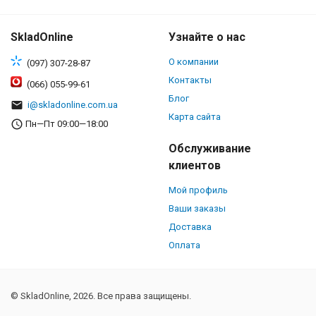
SkladOnline
Узнайте о нас
О компании
(097) 307-28-87
Контакты
(066) 055-99-61
Блог
i@skladonline.com.ua
Карта сайта
Пн—Пт 09:00—18:00
Обслуживание
клиентов
Мой профиль
Ваши заказы
Доставка
Оплата
© SkladOnline, 2026. Все права защищены.