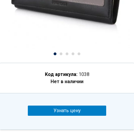
Код артикула:
1038
Нет в наличии
Узнать цену