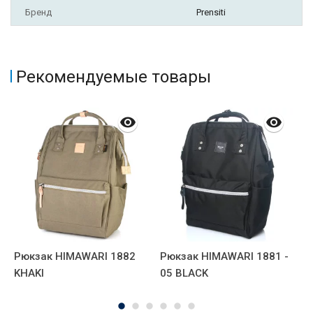
Бренд
Prensiti
Рекомендуемые товары
Рюкзак HIMAWARI 1882
Рюкзак HIMAWARI 1881 -
Р
KHAKI
05 BLACK
0