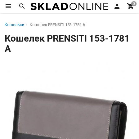
Кошельки
Кошелек PRENSITI 153-1781 A
Кошелек PRENSITI 153-1781
A