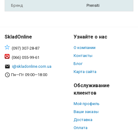
Бренд
Prensiti
SkladOnline
Узнайте о нас
О компании
(097) 307-28-87
Контакты
(066) 055-99-61
Блог
i@skladonline.com.ua
Карта сайта
Пн—Пт 09:00—18:00
Обслуживание
клиентов
Мой профиль
Ваши заказы
Доставка
Оплата