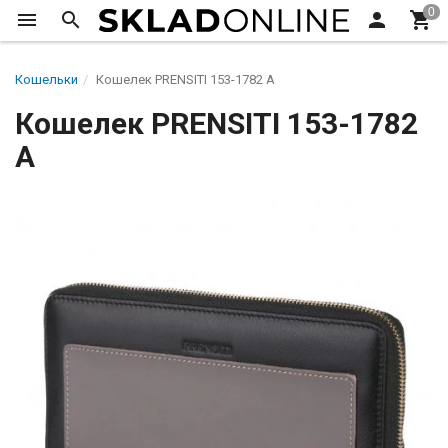
Кошельки
Кошелек PRENSITI 153-1782 A
Кошелек PRENSITI 153-1782
A