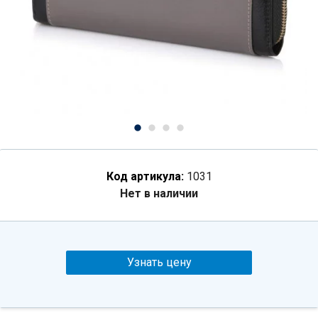
Код артикула:
1031
Нет в наличии
Узнать цену