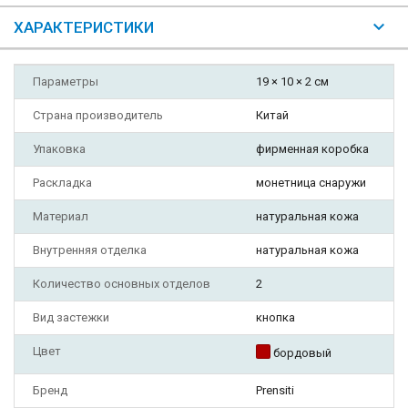
ХАРАКТЕРИСТИКИ
Параметры
19 × 10 × 2 см
Страна производитель
Китай
Упаковка
фирменная коробка
Раскладка
монетница снаружи
Материал
натуральная кожа
Внутренняя отделка
натуральная кожа
Количество основных отделов
2
Вид застежки
кнопка
Цвет
бордовый
Бренд
Prensiti