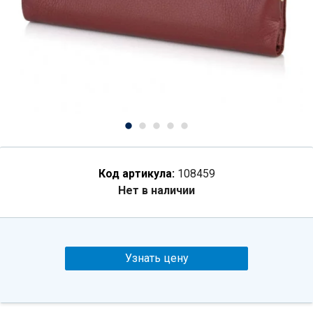
Код артикула:
108459
Нет в наличии
Узнать цену