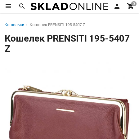
Кошельки
Кошелек PRENSITI 195-5407 Z
Кошелек PRENSITI 195-5407
Z