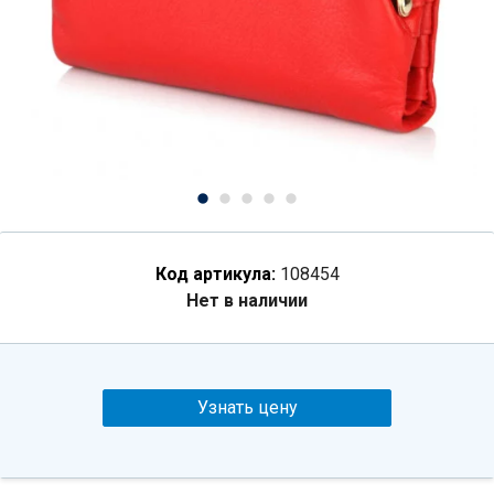
Код артикула:
108454
Нет в наличии
Узнать цену