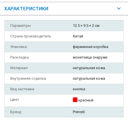
ХАРАКТЕРИСТИКИ
Параметры
12.5 × 9.5 × 2 см
Страна производитель
Китай
Упаковка
фирменная коробка
Раскладка
монетница снаружи
Материал
натуральная кожа
Внутренняя отделка
натуральная кожа
Вид застежки
кнопка
Цвет
красный
Бренд
Prensiti