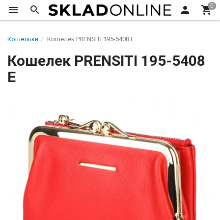
Кошельки
Кошелек PRENSITI 195-5408 E
Кошелек PRENSITI 195-5408
E