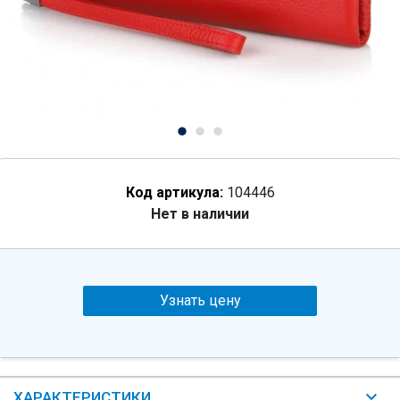
Код артикула:
104446
Нет в наличии
Узнать цену
ХАРАКТЕРИСТИКИ