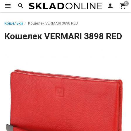
Кошельки
Кошелек VERMARI 3898 RED
Кошелек VERMARI 3898 RED