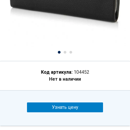
Код артикула:
104452
Нет в наличии
Узнать цену