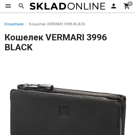
Кошельки
Кошелек VERMARI 3996 BLACK
Кошелек VERMARI 3996
BLACK