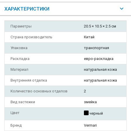
ХАРАКТЕРИСТИКИ
Параметры
20.5 × 10.5 × 2.5 см
Страна производитель
Китай
Упаковка
транспортная
Раскладка
евро-раскладка
Материал
натуральная кожа
Внутренняя отделка
натуральная кожа
Количество основных отделов
2
Вид застежки
змейка
Цвет
черный
Бренд
Vermari