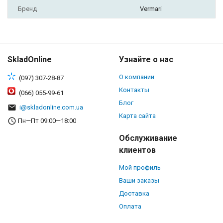
Бренд
Vermari
SkladOnline
Узнайте о нас
О компании
(097) 307-28-87
Контакты
(066) 055-99-61
Блог
i@skladonline.com.ua
Карта сайта
Пн—Пт 09:00—18:00
Обслуживание
клиентов
Мой профиль
Ваши заказы
Доставка
Оплата