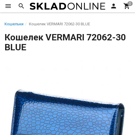
Кошельки
Кошелек VERMARI 72062-30 BLUE
Кошелек VERMARI 72062-30
BLUE