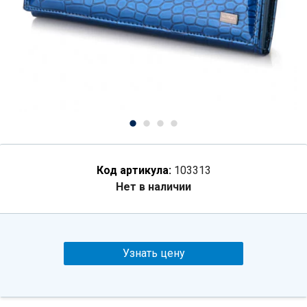
Код артикула:
103313
Нет в наличии
Узнать цену