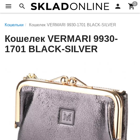
Кошельки
Кошелек VERMARI 9930-1701 BLACK-SILVER
Кошелек VERMARI 9930-
1701 BLACK-SILVER