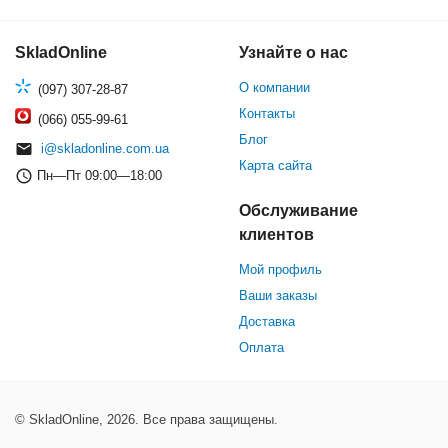
SkladOnline
Узнайте о нас
О компании
(097) 307-28-87
Контакты
(066) 055-99-61
Блог
i@skladonline.com.ua
Карта сайта
Пн—Пт 09:00—18:00
Обслуживание
клиентов
Мой профиль
Ваши заказы
Доставка
Оплата
© SkladOnline, 2026. Все права защищены.