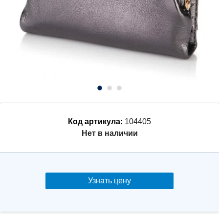
Код артикула:
104405
Нет в наличии
Узнать цену