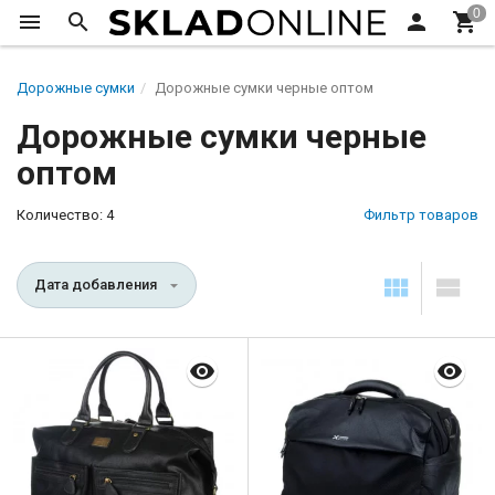
Дорожные сумки
Дорожные сумки черные оптом
Дорожные сумки черные
оптом
Количество: 4
Фильтр товаров
Дата добавления