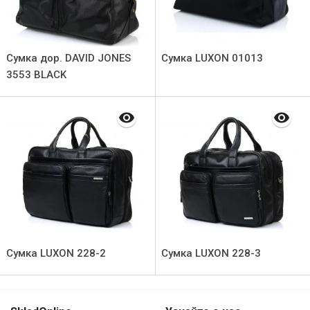
Сумка дор. DAVID JONES
Сумка LUXON 01013
3553 BLACK
Сумка LUXON 228-2
Сумка LUXON 228-3