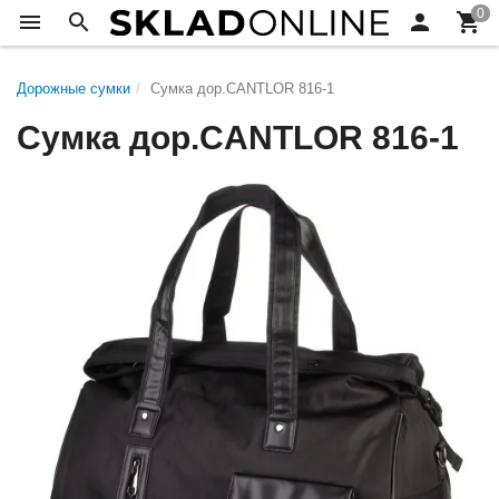
Дорожные сумки
Сумка дор.CANTLOR 816-1
Сумка дор.CANTLOR 816-1