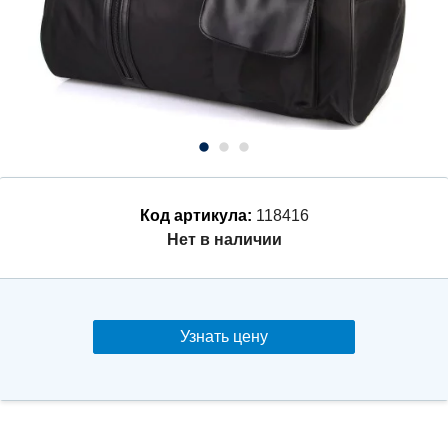
Код артикула:
118416
Нет в наличии
Узнать цену