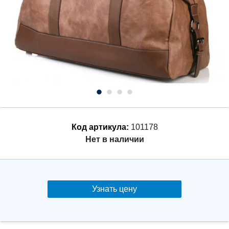
Код артикула:
101178
Нет в наличии
Узнать цену