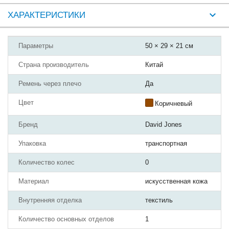
ХАРАКТЕРИСТИКИ
Параметры
50 × 29 × 21 см
Страна производитель
Китай
Ремень через плечо
Да
Цвет
Коричневый
Бренд
David Jones
Упаковка
транспортная
Количество колес
0
Материал
искусственная кожа
Внутренняя отделка
текстиль
Количество основных отделов
1