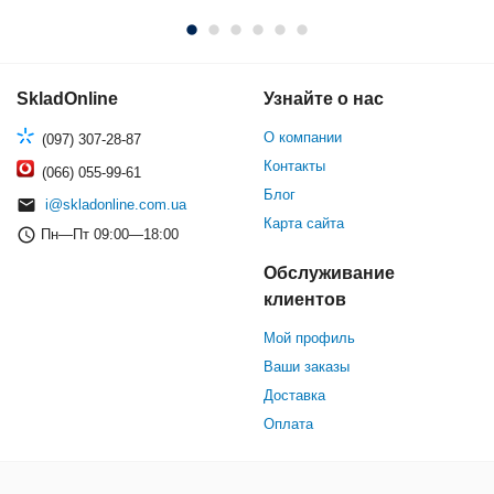
SkladOnline
Узнайте о нас
О компании
(097) 307-28-87
Контакты
(066) 055-99-61
Блог
i@skladonline.com.ua
Карта сайта
Пн—Пт 09:00—18:00
Обслуживание
клиентов
Мой профиль
Ваши заказы
Доставка
Оплата