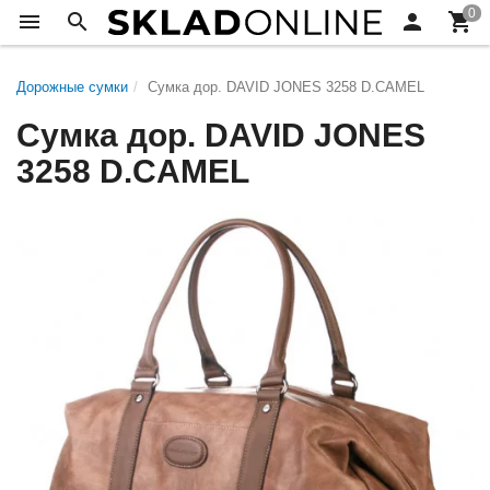
Дорожные сумки
Сумка дор. DAVID JONES 3258 D.CAMEL
Сумка дор. DAVID JONES
3258 D.CAMEL