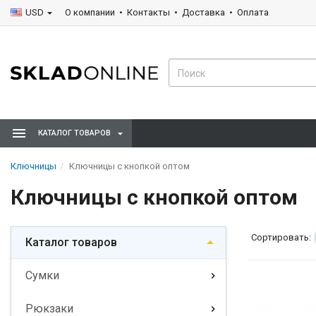
USD
О компании
Контакты
Доставка
Оплата
КАТАЛОГ ТОВАРОВ
Ключницы
Ключницы с кнопкой оптом
Ключницы с кнопкой оптом
Сортировать:
Каталог товаров
Сумки
Рюкзаки