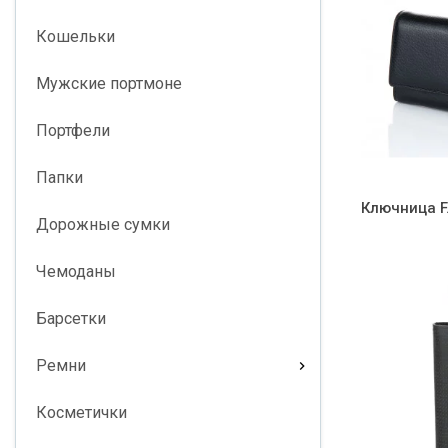
Кошельки
Мужские портмоне
Портфели
Папки
Ключница F
Дорожные сумки
Чемоданы
Барсетки
Ремни
Косметички