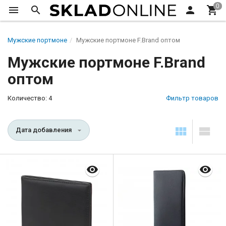
Мужские портмоне
Мужские портмоне F.Brand оптом
Мужские портмоне F.Brand
оптом
Количество: 4
Фильтр товаров
Дата добавления