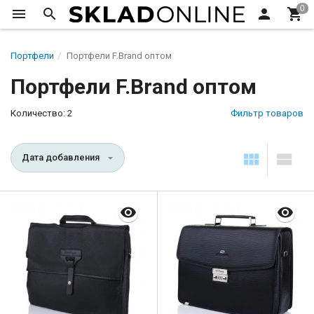
Портфели
Портфели F.Brand оптом
Портфели F.Brand оптом
Количество: 2
Фильтр товаров
Дата добавления