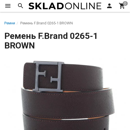
Ремни
Ремень F.Brand 0265-1 BROWN
Ремень F.Brand 0265-1
BROWN