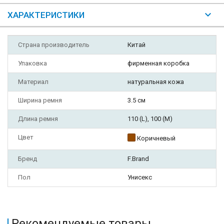
ХАРАКТЕРИСТИКИ
Страна производитель
Китай
Упаковка
фирменная коробка
Материал
натуральная кожа
Ширина ремня
3.5 см
Длина ремня
110 (L), 100 (M)
Цвет
Коричневый
Бренд
F.Brand
Пол
Унисекс
Рекомендуемые товары