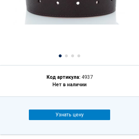
Код артикула:
4937
Нет в наличии
Узнать цену