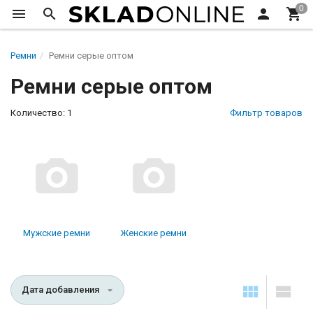
Ремни
Ремни серые оптом
Ремни серые оптом
Количество: 1
Фильтр товаров
Мужские ремни
Женские ремни
Дата добавления