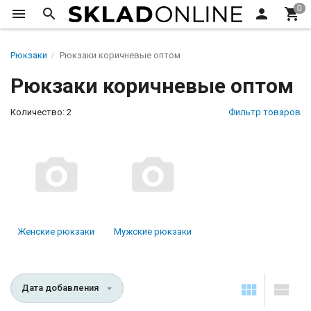
Рюкзаки
Рюкзаки коричневые оптом
Рюкзаки коричневые оптом
Количество: 2
Фильтр товаров
Женские рюкзаки
Мужские рюкзаки
Дата добавления