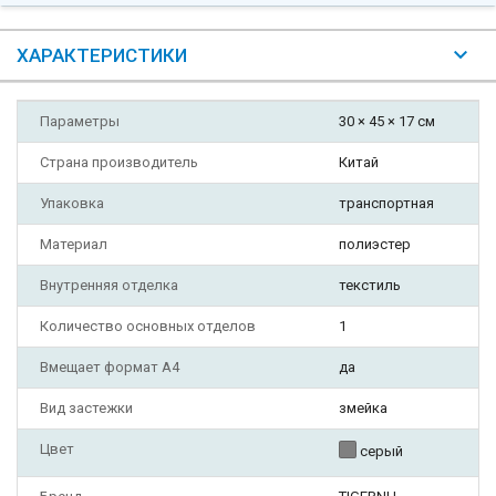
ХАРАКТЕРИСТИКИ
Параметры
30 × 45 × 17 см
Страна производитель
Китай
Упаковка
транспортная
Материал
полиэстер
Внутренняя отделка
текстиль
Количество основных отделов
1
Вмещает формат А4
да
Вид застежки
змейка
Цвет
серый