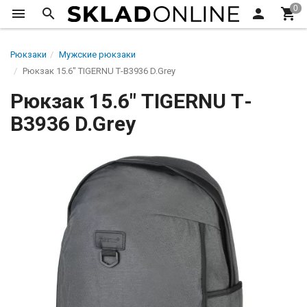
Рюкзаки
Мужские рюкзаки
Рюкзак 15.6" TIGERNU Т-В3936 D.Grey
Рюкзак 15.6" TIGERNU Т-
В3936 D.Grey