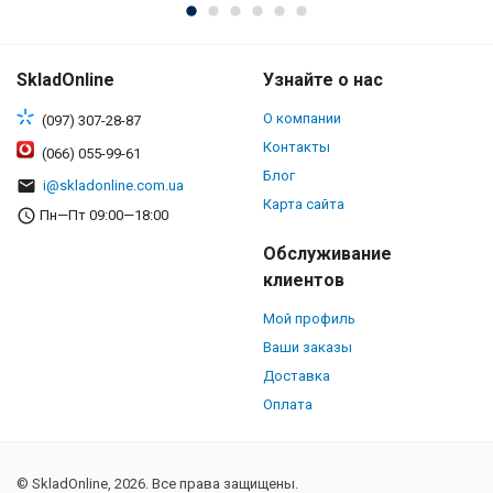
SkladOnline
Узнайте о нас
О компании
(097) 307-28-87
Контакты
(066) 055-99-61
Блог
i@skladonline.com.ua
Карта сайта
Пн—Пт 09:00—18:00
Обслуживание
клиентов
Мой профиль
Ваши заказы
Доставка
Оплата
© SkladOnline, 2026. Все права защищены.