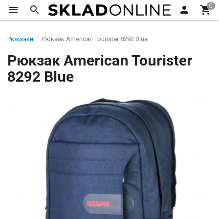
Рюкзаки
Рюкзак American Tourister 8292 Blue
Рюкзак American Tourister
8292 Blue