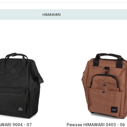
HIMAWARI
WARI 9004 - 07
Рюкзак HIMAWARI 0403 - 06