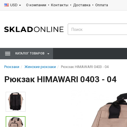
USD
О компании
Контакты
Доставка
Оплата
КАТАЛОГ ТОВАРОВ
Рюкзаки
Женские рюкзаки
Рюкзак HIMAWARI 0403 - 04
Рюкзак HIMAWARI 0403 - 04