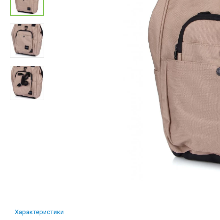
Характеристики