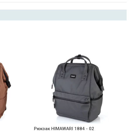
Рюкзак HIMAWARI 1884 - 02