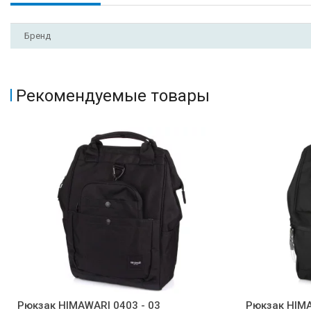
Бренд
Рекомендуемые товары
Рюкзак HIMAWARI 0403 - 03
Рюкзак HIMA