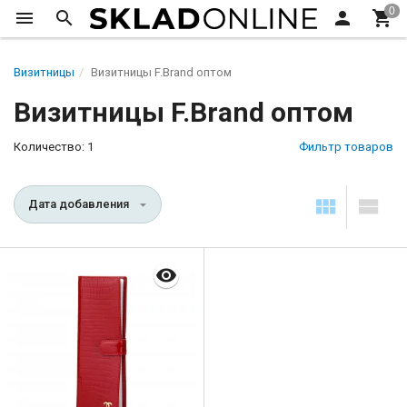
Визитницы
Визитницы F.Brand оптом
Визитницы F.Brand оптом
Количество: 1
Фильтр товаров
Дата добавления