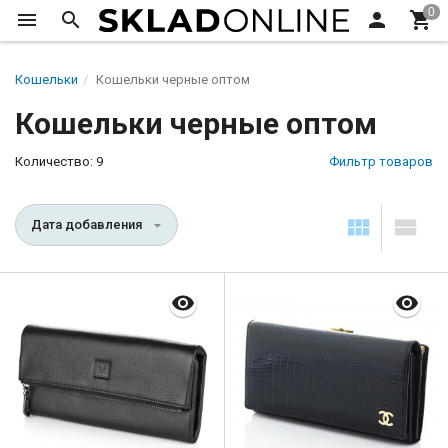
Кошельки
Кошельки черные оптом
Кошельки черные оптом
Количество: 9
Фильтр товаров
Дата добавления