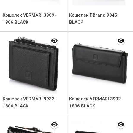
Кошелек VERMARI 3909-
Кошелек F.Brand 9045
1806 BLACK
ВLACK
Кошелек VERMARI 9932-
Кошелек VERMARI 3992-
1806 BLACK
1806 BLACK