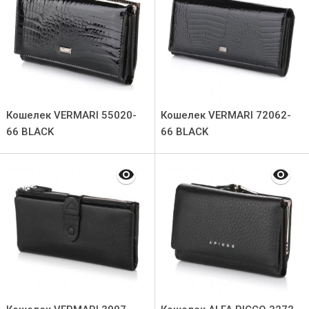
Кошелек VERMARI 55020-
Кошелек VERMARI 72062-
66 BLACK
66 BLACK