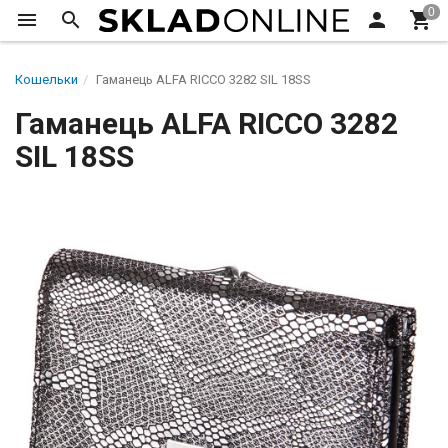
Кошельки
Гаманець ALFA RICCO 3282 SIL 18SS
Гаманець ALFA RICCO 3282
SIL 18SS