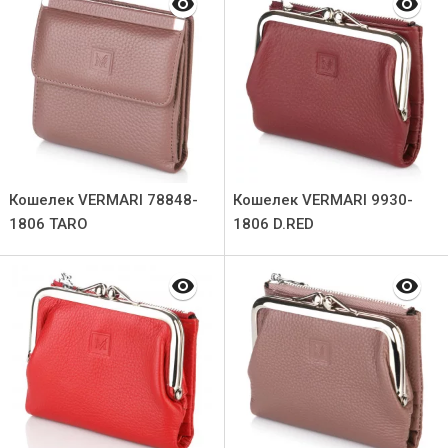
Кошелек VERMARI 78848-
Кошелек VERMARI 9930-
1806 TARO
1806 D.RED