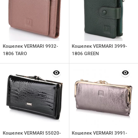
Кошелек VERMARI 9932-
Кошелек VERMARI 3999-
1806 TARO
1806 GREEN
Кошелек VERMARI 55020-
Кошелек VERMARI 3991-