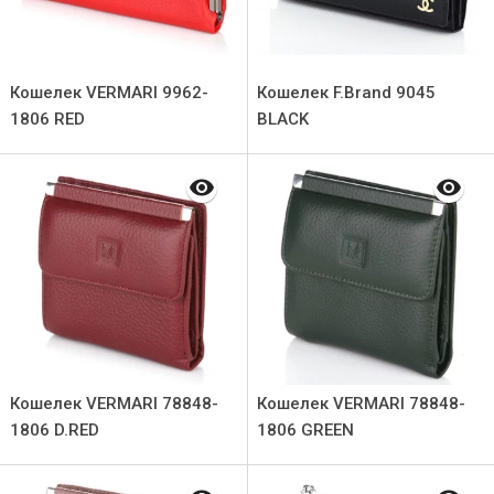
Кошелек VERMARI 9962-
Кошелек F.Brand 9045
1806 RED
ВLACK
Кошелек VERMARI 78848-
Кошелек VERMARI 78848-
1806 D.RED
1806 GREEN