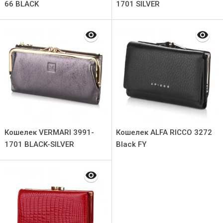
66 BLACK
1701 SILVER
Кошелек VERMARI 3991-
Кошелек ALFA RICCO 3272
1701 BLACK-SILVER
Black FY