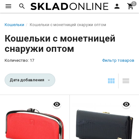
Кошельки
Кошельки с монетницей снаружи оптом
Кошельки с монетницей
снаружи оптом
Количество: 17
Фильтр товаров
Дата добавления