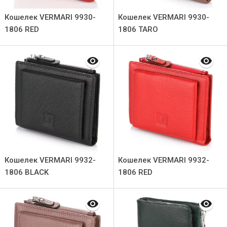
Кошелек VERMARI 9930-
Кошелек VERMARI 9930-
1806 RED
1806 TARO
Кошелек VERMARI 9932-
Кошелек VERMARI 9932-
1806 BLACK
1806 RED