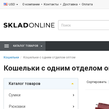
USD
О компании
Контакты
Доставка
Оплата
КАТАЛОГ ТОВАРОВ
Кошельки
Кошельки с одним отделом оптом
Кошельки с одним отделом 
Сортировать:
Каталог товаров
Сумки
Рюкзаки