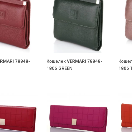
RMARI 78848-
Кошелек VERMARI 78848-
Кошел
1806 GREEN
1806 