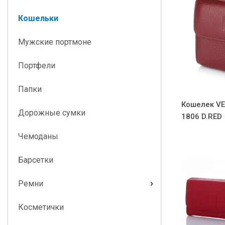
Кошельки
Мужские портмоне
Портфели
Папки
Кошелек VE
Дорожные сумки
1806 D.RED
Чемоданы
Барсетки
Ремни
Косметички