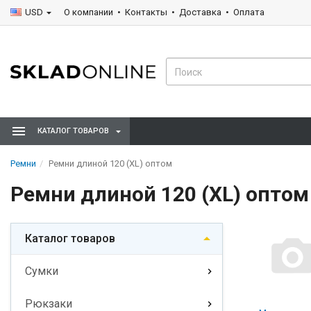
USD
О компании
Контакты
Доставка
Оплата
КАТАЛОГ ТОВАРОВ
Ремни
Ремни длиной 120 (XL) оптом
Ремни длиной 120 (XL) оптом
Каталог товаров
Сумки
Рюкзаки