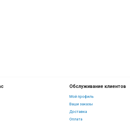
ас
Обслуживание клиентов
Мой профиль
Ваши заказы
Доставка
Оплата