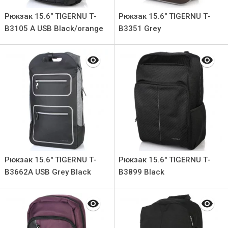
Рюкзак 15.6" TIGERNU Т-
Рюкзак 15.6" TIGERNU Т-
В3105 A USB Black/orange
В3351 Grey
Рюкзак 15.6" TIGERNU Т-
Рюкзак 15.6" TIGERNU Т-
В3662A USB Grey Black
В3899 Black