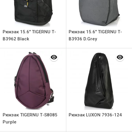
Рюкзак 15.6" TIGERNU Т-
Рюкзак 15.6" TIGERNU Т-
В3962 Black
В3936 D.Grey
Рюкзак TIGERNU Т-S8085
Рюкзак LUXON 7936-124
Purple