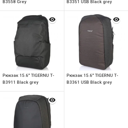
В3558 Grey
В3351 USB Black grey
Рюкзак 15.6" TIGERNU Т-
Рюкзак 15.6" TIGERNU Т-
В3911 Black grey
В3361 USB Black grey