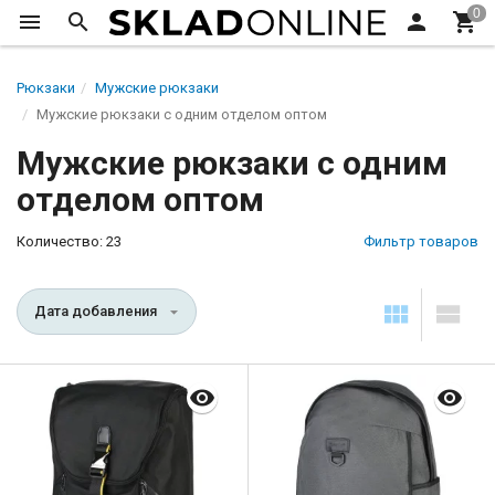
Рюкзаки
Мужские рюкзаки
Мужские рюкзаки с одним отделом оптом
Мужские рюкзаки с одним
отделом оптом
Количество: 23
Фильтр товаров
Дата добавления