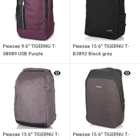
Рюкзак 9.6" TIGERNU Т-
Рюкзак 15.6" TIGERNU Т-
S8089 USB Purple
В3892 Black grey
Рюкзак 15.6" TIGERNU Т-
Рюкзак 15.6" TIGERNU Т-