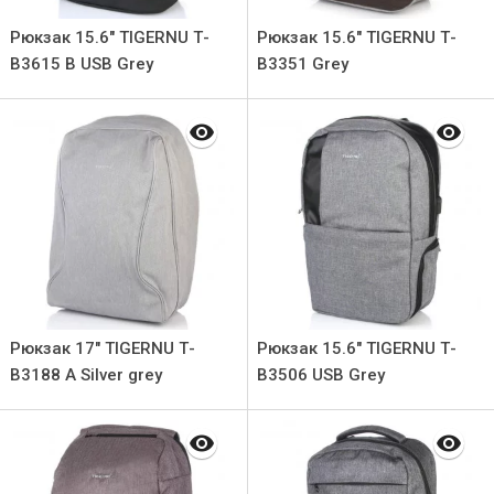
Рюкзак 15.6" TIGERNU Т-
Рюкзак 15.6" TIGERNU Т-
В3615 B USB Grey
В3351 Grey
Рюкзак 17" TIGERNU Т-
Рюкзак 15.6" TIGERNU Т-
В3188 A Silver grey
В3506 USB Grey