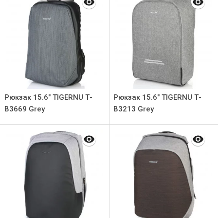
Рюкзак 15.6" TIGERNU Т-
Рюкзак 15.6" TIGERNU Т-
В3669 Grey
В3213 Grey