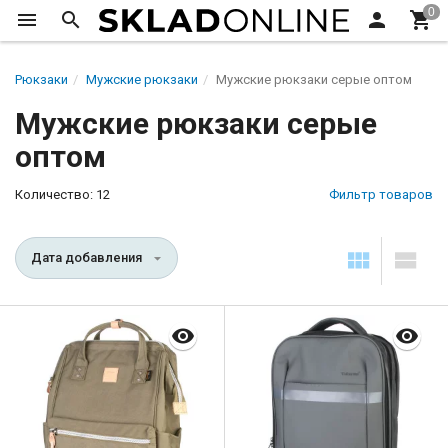
Рюкзаки
Мужские рюкзаки
Мужские рюкзаки серые оптом
Мужские рюкзаки серые
оптом
Количество: 12
Фильтр товаров
Дата добавления