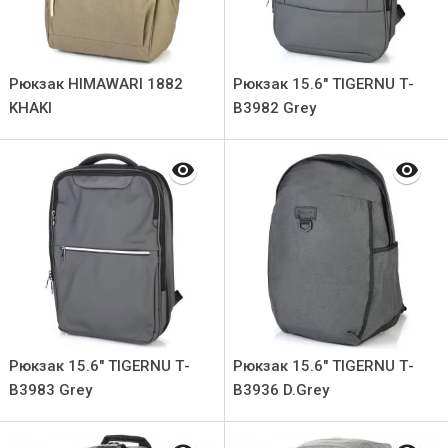
Рюкзак HIMAWARI 1882
Рюкзак 15.6" TIGERNU Т-
KHAKI
В3982 Grey
Рюкзак 15.6" TIGERNU Т-
Рюкзак 15.6" TIGERNU Т-
В3983 Grey
В3936 D.Grey