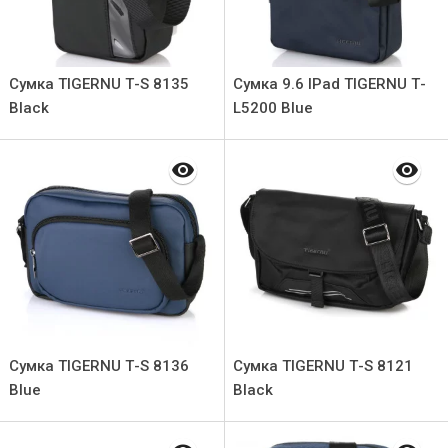
Сумка TIGERNU Т-S 8135
Сумка 9.6 IPad TIGERNU Т-
Black
L5200 Blue
Сумка TIGERNU Т-S 8136
Сумка TIGERNU Т-S 8121
Blue
Black