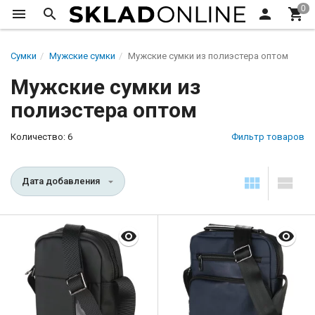
Сумки
Мужские сумки
Мужские сумки из полиэстера оптом
Мужские сумки из
полиэстера оптом
Количество: 6
Фильтр товаров
Дата добавления