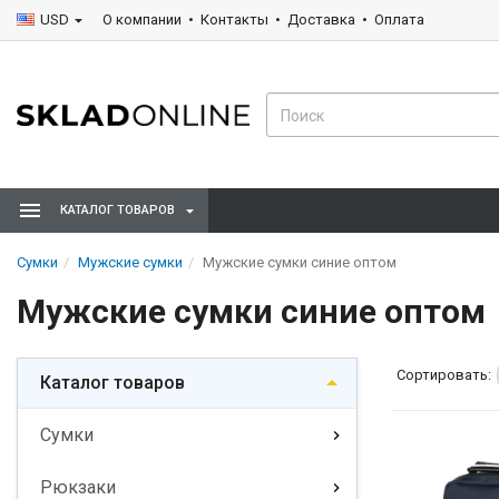
USD
О компании
Контакты
Доставка
Оплата
КАТАЛОГ ТОВАРОВ
Сумки
Мужские сумки
Мужские сумки синие оптом
Мужские сумки синие оптом
Сортировать:
Каталог товаров
Сумки
Рюкзаки