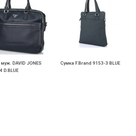
 муж. DAVID JONES
Сумка F.Brand 9153-3 BLUE
4 D.BLUE