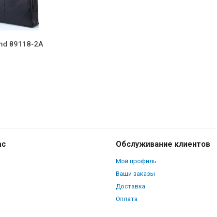
and 89118-2А
ас
Обслуживание клиентов
Мой профиль
Ваши заказы
Доставка
Оплата