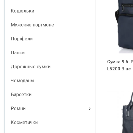
Кошельки
Мужские портмоне
Портфели
Папки
Сумка 9.6 I
Дорожные сумки
L5200 Blue
Чемоданы
Барсетки
Ремни
Косметички