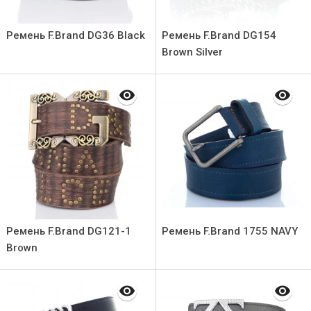
Ремень F.Brand DG36 Black
Ремень F.Brand DG154
Brown Silver
Ремень F.Brand DG121-1
Ремень F.Brand 1755 NAVY
Brown