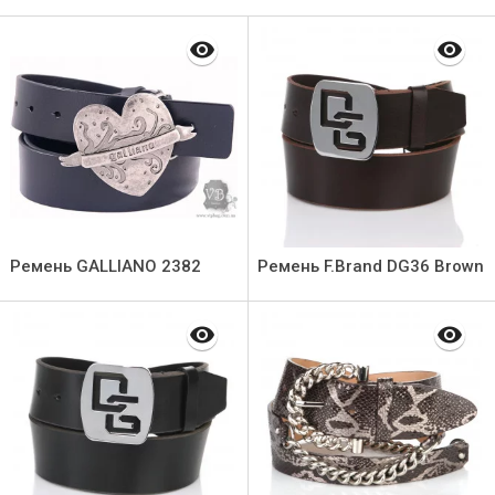
Ремень GALLIANO 2382
Ремень F.Brand DG36 Brown