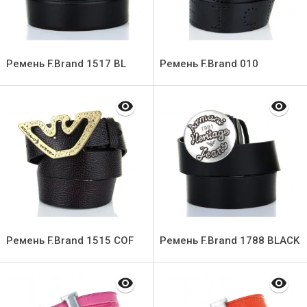
Ремень F.Brand 1517 BL
Ремень F.Brand 010
Ремень F.Brand 1515 COF
Ремень F.Brand 1788 BLACK