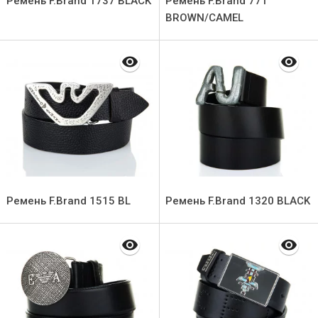
Ремень F.Brand 1737 ВLACK
Ремень F.Brand 771
BROWN/CAMEL
Ремень F.Brand 1515 BL
Ремень F.Brand 1320 BLACK