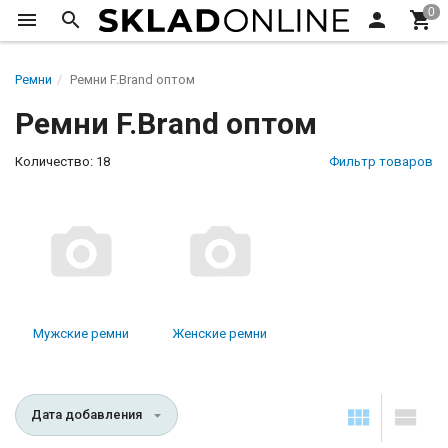
Ремни
Ремни F.Brand оптом
Ремни F.Brand оптом
Количество: 18
Фильтр товаров
Мужские ремни
Женские ремни
Дата добавления