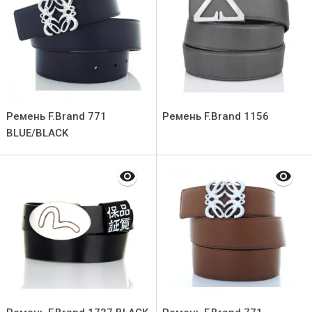
Ремень F.Brand 771
Ремень F.Brand 1156
BLUE/BLACK